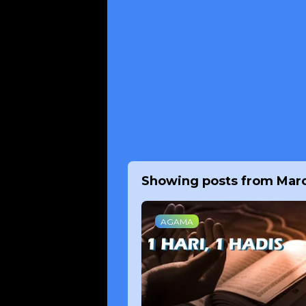
Showing posts from Mar
AGAMA