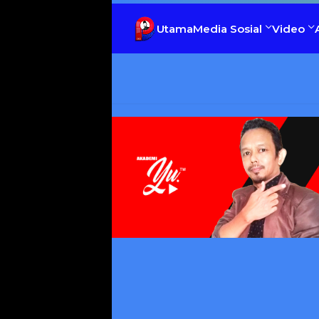
Utama
Media Sosial
Video