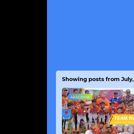
Showing posts from July
AKADEMIK