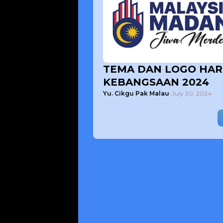
TEMA DAN LOGO HAR
KEBANGSAAN 2024
Yu. Cikgu Pak Malau
-
July 30, 2024