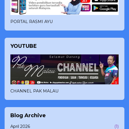
PORTAL RASMI AYU
YOUTUBE
CHANNEL PAK MALAU
Blog Archive
April 2026
(1)