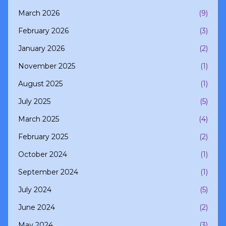
March 2026
(9)
February 2026
(3)
January 2026
(2)
November 2025
(1)
August 2025
(1)
July 2025
(5)
March 2025
(4)
February 2025
(2)
October 2024
(1)
September 2024
(1)
July 2024
(5)
June 2024
(2)
May 2024
(3)