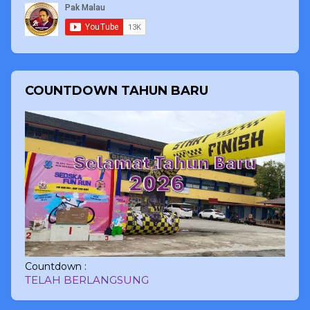
COUNTDOWN TAHUN BARU
Countdown :
TELAH BERLANGSUNG