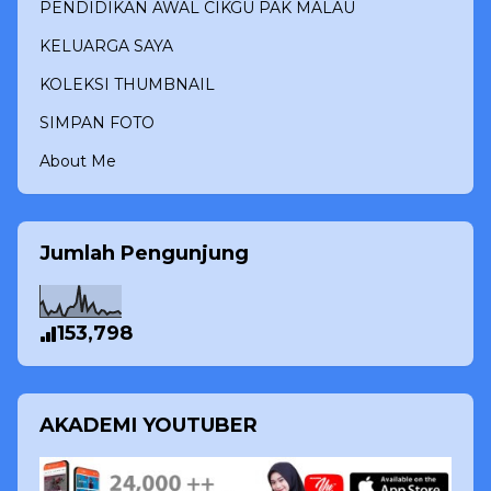
PENDIDIKAN AWAL CIKGU PAK MALAU
KELUARGA SAYA
KOLEKSI THUMBNAIL
SIMPAN FOTO
About Me
Jumlah Pengunjung
153,798
AKADEMI YOUTUBER