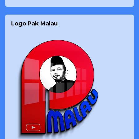
Logo Pak Malau