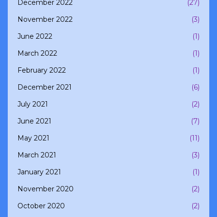
December 2022
(27)
November 2022
(3)
June 2022
(1)
March 2022
(1)
February 2022
(1)
December 2021
(6)
July 2021
(2)
June 2021
(7)
May 2021
(11)
March 2021
(3)
January 2021
(1)
November 2020
(2)
October 2020
(2)