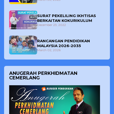
SURAT PEKELILING IKHTISAS
BERKAITAN KOKURIKULUM
December 23, 2022
RANCANGAN PENDIDIKAN
MALAYSIA 2026-2035
March 02, 2026
ANUGERAH PERKHIDMATAN
CEMERLANG