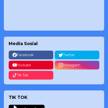
Media Sosial
Facebook
Twitter
Youtube
Instagram
Tik Tok
TIK TOK