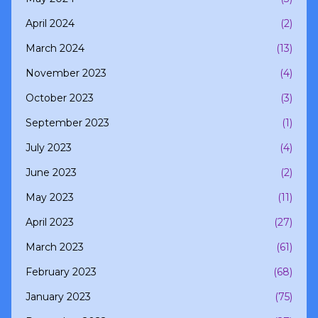
April 2024
(2)
March 2024
(13)
November 2023
(4)
October 2023
(3)
September 2023
(1)
July 2023
(4)
June 2023
(2)
May 2023
(11)
April 2023
(27)
March 2023
(61)
February 2023
(68)
January 2023
(75)