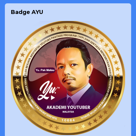
Badge AYU