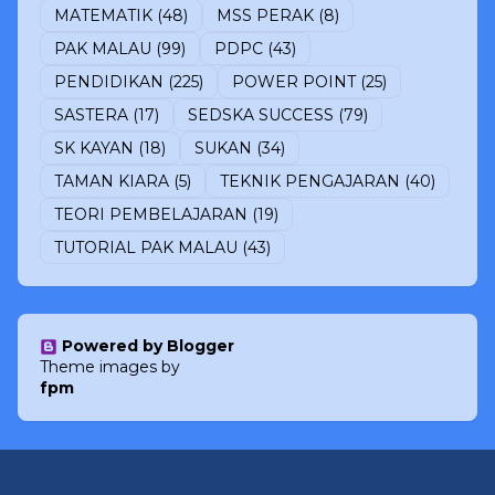
MATEMATIK
(48)
MSS PERAK
(8)
PAK MALAU
(99)
PDPC
(43)
PENDIDIKAN
(225)
POWER POINT
(25)
SASTERA
(17)
SEDSKA SUCCESS
(79)
SK KAYAN
(18)
SUKAN
(34)
TAMAN KIARA
(5)
TEKNIK PENGAJARAN
(40)
TEORI PEMBELAJARAN
(19)
TUTORIAL PAK MALAU
(43)
Powered by Blogger
Theme images by
fpm