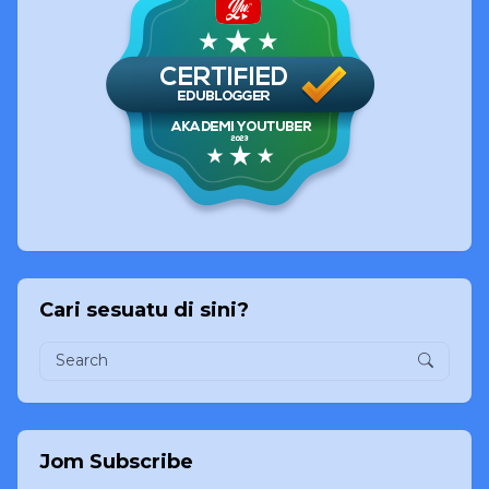
Cari sesuatu di sini?
Jom Subscribe