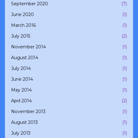
September 2020
(7)
June 2020
(1)
March 2016
(1)
July 2015
(2)
November 2014
(1)
August 2014
(1)
July 2014
(1)
June 2014
(1)
May 2014
(1)
April 2014
(2)
November 2013
(1)
August 2013
(1)
July 2013
(1)