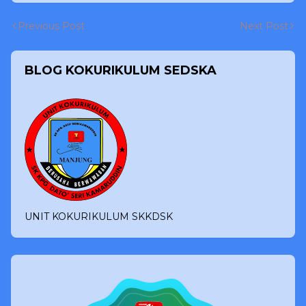
Previous Post
Next Post
BLOG KOKURIKULUM SEDSKA
UNIT KOKURIKULUM SKKDSK