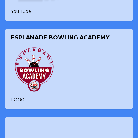
You Tube
ESPLANADE BOWLING ACADEMY
LOGO