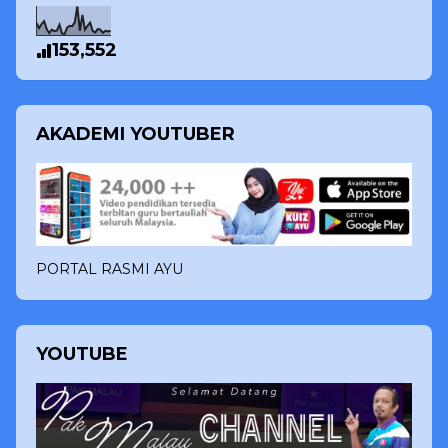
153,552
AKADEMI YOUTUBER
PORTAL RASMI AYU
YOUTUBE