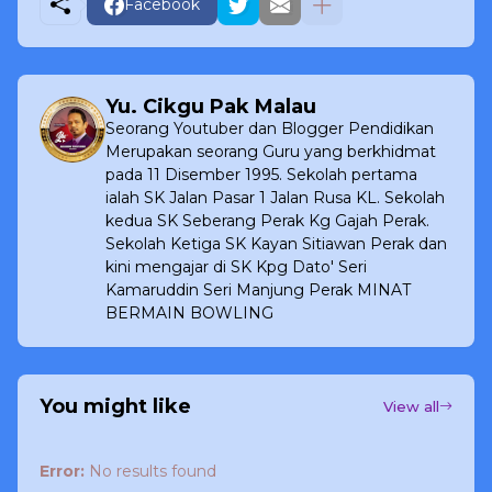
Facebook
Yu. Cikgu Pak Malau
Seorang Youtuber dan Blogger Pendidikan
Merupakan seorang Guru yang berkhidmat
pada 11 Disember 1995. Sekolah pertama
ialah SK Jalan Pasar 1 Jalan Rusa KL. Sekolah
kedua SK Seberang Perak Kg Gajah Perak.
Sekolah Ketiga SK Kayan Sitiawan Perak dan
kini mengajar di SK Kpg Dato' Seri
Kamaruddin Seri Manjung Perak MINAT
BERMAIN BOWLING
You might like
View all
Error:
No results found