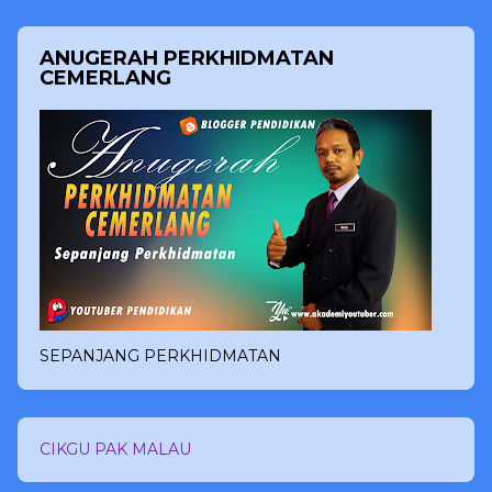
ANUGERAH PERKHIDMATAN
CEMERLANG
SEPANJANG PERKHIDMATAN
CIKGU PAK MALAU