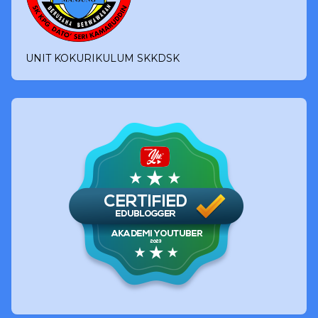
UNIT KOKURIKULUM SKKDSK