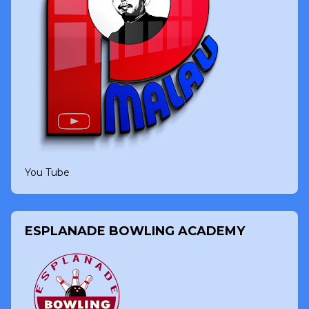
You Tube
ESPLANADE BOWLING ACADEMY