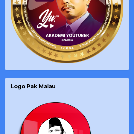
Logo Pak Malau