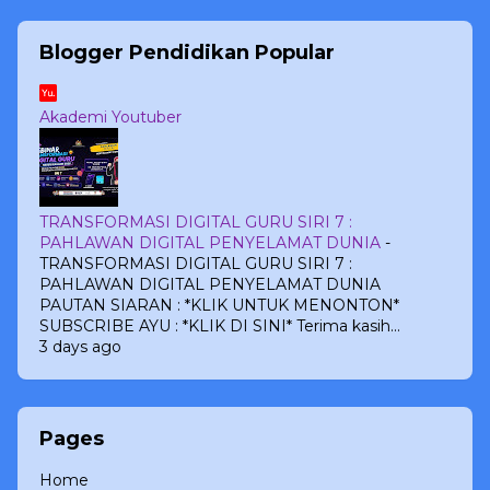
Blogger Pendidikan Popular
Akademi Youtuber
TRANSFORMASI DIGITAL GURU SIRI 7 :
PAHLAWAN DIGITAL PENYELAMAT DUNIA
-
TRANSFORMASI DIGITAL GURU SIRI 7 :
PAHLAWAN DIGITAL PENYELAMAT DUNIA
PAUTAN SIARAN : *KLIK UNTUK MENONTON*
SUBSCRIBE AYU : *KLIK DI SINI* Terima kasih...
3 days ago
Pages
Home