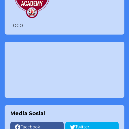
LOGO
Media Sosial
Facebook
Twitter