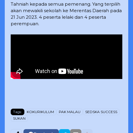
Tahniah kepada semua pemenang. Yang terpilih
akan mewakili sekolah ke Merentas Daerah pada
21 Jun 2023. 4 peserta lelaki dan 4 peserta
perempuan.
Tags:
KOKURIKULUM
PAK MALAU
SEDSKA SUCCESS
SUKAN