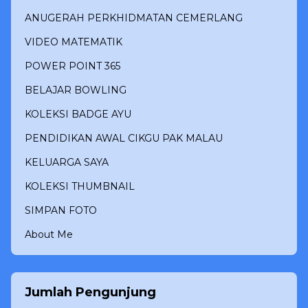
ANUGERAH PERKHIDMATAN CEMERLANG
VIDEO MATEMATIK
POWER POINT 365
BELAJAR BOWLING
KOLEKSI BADGE AYU
PENDIDIKAN AWAL CIKGU PAK MALAU
KELUARGA SAYA
KOLEKSI THUMBNAIL
SIMPAN FOTO
About Me
Jumlah Pengunjung