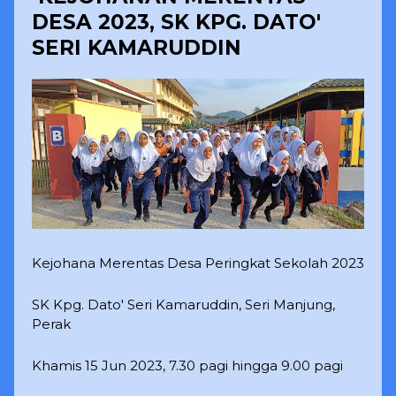
DESA 2023, SK KPG. DATO'
SERI KAMARUDDIN
Kejohana Merentas Desa Peringkat Sekolah 2023
SK Kpg. Dato' Seri Kamaruddin, Seri Manjung,
Perak
Khamis 15 Jun 2023, 7.30 pagi hingga 9.00 pagi