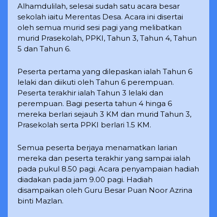
Alhamdulilah, selesai sudah satu acara besar
sekolah iaitu Merentas Desa. Acara ini disertai
oleh semua murid sesi pagi yang melibatkan
murid Prasekolah, PPKI, Tahun 3, Tahun 4, Tahun
5 dan Tahun 6.
Peserta pertama yang dilepaskan ialah Tahun 6
lelaki dan diikuti oleh Tahun 6 perempuan.
Peserta terakhir ialah Tahun 3 lelaki dan
perempuan. Bagi peserta tahun 4 hinga 6
mereka berlari sejauh 3 KM dan murid Tahun 3,
Prasekolah serta PPKI berlari 1.5 KM.
Semua peserta berjaya menamatkan larian
mereka dan peserta terakhir yang sampai ialah
pada pukul 8.50 pagi. Acara penyampaian hadiah
diadakan pada jam 9.00 pagi. Hadiah
disampaikan oleh Guru Besar Puan Noor Azrina
binti Mazlan.