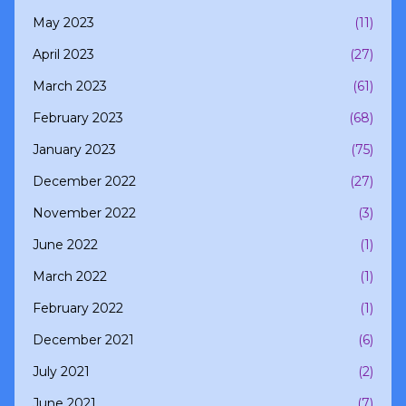
May 2023
(11)
April 2023
(27)
March 2023
(61)
February 2023
(68)
January 2023
(75)
December 2022
(27)
November 2022
(3)
June 2022
(1)
March 2022
(1)
February 2022
(1)
December 2021
(6)
July 2021
(2)
June 2021
(7)