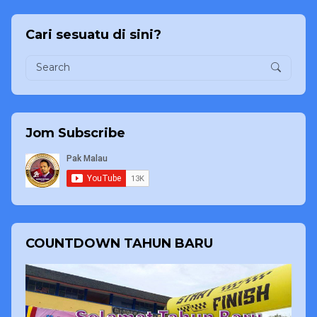
Cari sesuatu di sini?
Jom Subscribe
COUNTDOWN TAHUN BARU