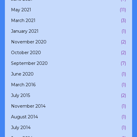
May 2021
(11)
March 2021
(3)
January 2021
(1)
November 2020
(2)
October 2020
(2)
September 2020
(7)
June 2020
(1)
March 2016
(1)
July 2015
(2)
November 2014
(1)
August 2014
(1)
July 2014
(1)