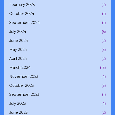
February 2025
(2)
October 2024
(1)
September 2024
(1)
July 2024
(5)
June 2024
(2)
May 2024
(3)
April 2024
(2)
March 2024
(13)
November 2023
(4)
October 2023
(3)
September 2023
(1)
July 2023
(4)
June 2023
(2)