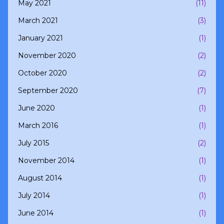
May 2021
(11)
March 2021
(3)
January 2021
(1)
November 2020
(2)
October 2020
(2)
September 2020
(7)
June 2020
(1)
March 2016
(1)
July 2015
(2)
November 2014
(1)
August 2014
(1)
July 2014
(1)
June 2014
(1)