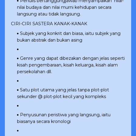
Penulis bertanggungjawab menyampaikan nilai-
nilai budaya dan nilai murni kehidupan secara
langsung atau tidak langsung.
CIRI-CIRI SASTERA KANAK-KANAK
Subjek yang konkrit dan biasa, iaitu subjek yang
bukan abstrak dan bukan asing
Genre yang dapat dibezakan dengan jelas seperti
kisah pengembaraan, kisah keluarga, kisah alam
persekolahan dll.
Satu plot utama yang jelas tanpa plot-plot
sekunder @ plot-plot kecil yang kompleks
Penyusunan peristiwa yang langsung, iaitu
biasanya secara kronologi