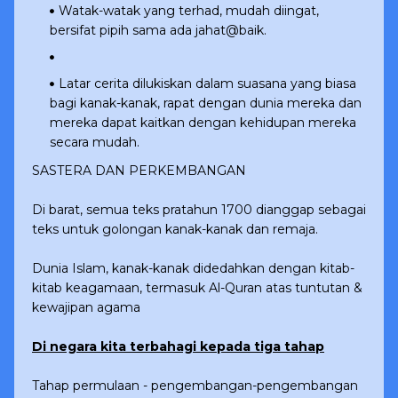
Watak-watak yang terhad, mudah diingat,
bersifat pipih sama ada jahat@baik.
Latar cerita dilukiskan dalam suasana yang biasa
bagi kanak-kanak, rapat dengan dunia mereka dan
mereka dapat kaitkan dengan kehidupan mereka
secara mudah.
SASTERA DAN PERKEMBANGAN
Di barat, semua teks pratahun 1700 dianggap sebagai
teks untuk golongan kanak-kanak dan remaja.
Dunia Islam, kanak-kanak didedahkan dengan kitab-
kitab keagamaan, termasuk Al-Quran atas tuntutan &
kewajipan agama
Di negara kita terbahagi kepada tiga tahap
Tahap permulaan - pengembangan-pengembangan