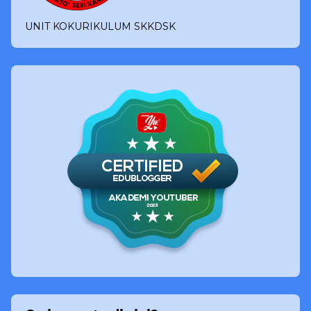
UNIT KOKURIKULUM SKKDSK