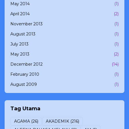
May 2014
(1)
April 2014
(2)
November 2013
(1)
August 2013
(1)
July 2013
(1)
May 2013
(2)
December 2012
(14)
February 2010
(1)
August 2009
(1)
Tag Utama
AGAMA
(26)
AKADEMIK
(216)