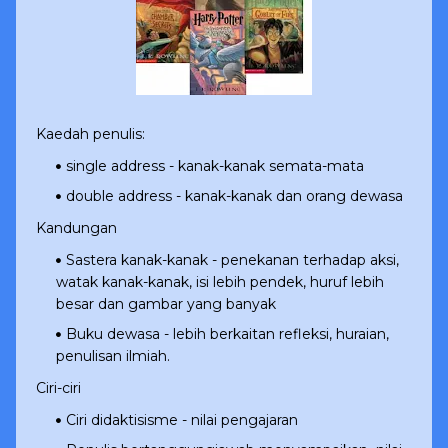
Kaedah penulis:
single address - kanak-kanak semata-mata
double address - kanak-kanak dan orang dewasa
Kandungan
Sastera kanak-kanak - penekanan terhadap aksi,
watak kanak-kanak, isi lebih pendek, huruf lebih
besar dan gambar yang banyak
Buku dewasa - lebih berkaitan refleksi, huraian,
penulisan ilmiah.
Ciri-ciri
Ciri didaktisisme - nilai pengajaran