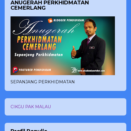
ANUGERAH PERKHIDMATAN
CEMERLANG
SEPANJANG PERKHIDMATAN
CIKGU PAK MALAU