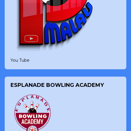
You Tube
ESPLANADE BOWLING ACADEMY