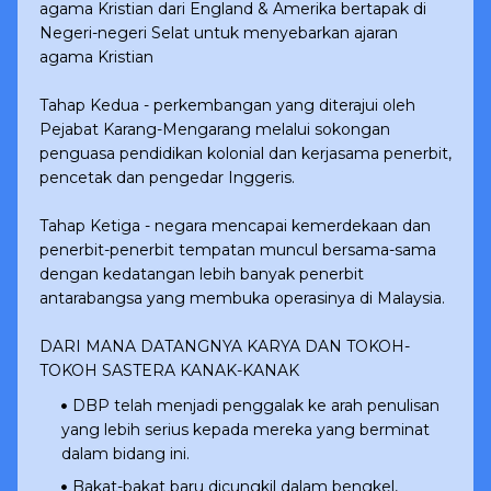
agama Kristian dari England & Amerika bertapak di
Negeri-negeri Selat untuk menyebarkan ajaran
agama Kristian
Tahap Kedua - perkembangan yang diterajui oleh
Pejabat Karang-Mengarang melalui sokongan
penguasa pendidikan kolonial dan kerjasama penerbit,
pencetak dan pengedar Inggeris.
Tahap Ketiga - negara mencapai kemerdekaan dan
penerbit-penerbit tempatan muncul bersama-sama
dengan kedatangan lebih banyak penerbit
antarabangsa yang membuka operasinya di Malaysia.
DARI MANA DATANGNYA KARYA DAN TOKOH-
TOKOH SASTERA KANAK-KANAK
DBP telah menjadi penggalak ke arah penulisan
yang lebih serius kepada mereka yang berminat
dalam bidang ini.
Bakat-bakat baru dicungkil dalam bengkel,