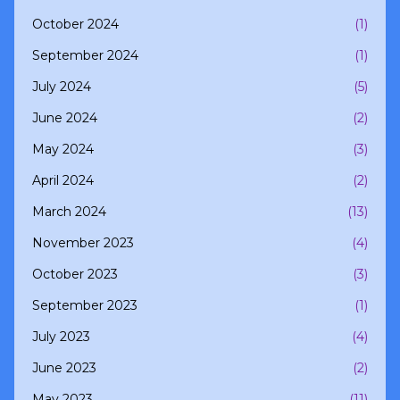
October 2024
(1)
September 2024
(1)
July 2024
(5)
June 2024
(2)
May 2024
(3)
April 2024
(2)
March 2024
(13)
November 2023
(4)
October 2023
(3)
September 2023
(1)
July 2023
(4)
June 2023
(2)
May 2023
(11)