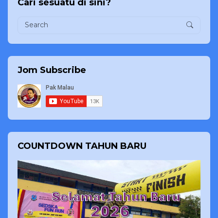
Cari sesuatu di sini?
Jom Subscribe
COUNTDOWN TAHUN BARU