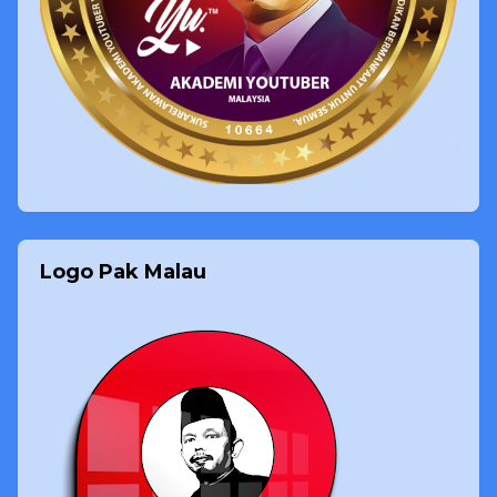
Logo Pak Malau