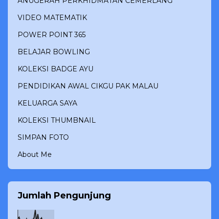
ANUGERAH PERKHIDMATAN CEMERLANG
VIDEO MATEMATIK
POWER POINT 365
BELAJAR BOWLING
KOLEKSI BADGE AYU
PENDIDIKAN AWAL CIKGU PAK MALAU
KELUARGA SAYA
KOLEKSI THUMBNAIL
SIMPAN FOTO
About Me
Jumlah Pengunjung