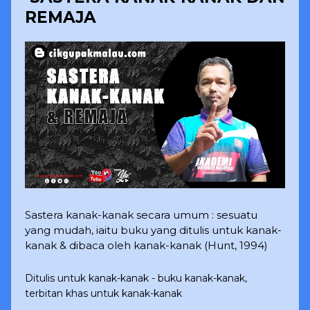
REMAJA
Sastera kanak-kanak secara umum : sesuatu
yang mudah, iaitu buku yang ditulis untuk kanak-
kanak & dibaca oleh kanak-kanak (Hunt, 1994)
Ditulis untuk kanak-kanak - buku kanak-kanak,
terbitan khas untuk kanak-kanak