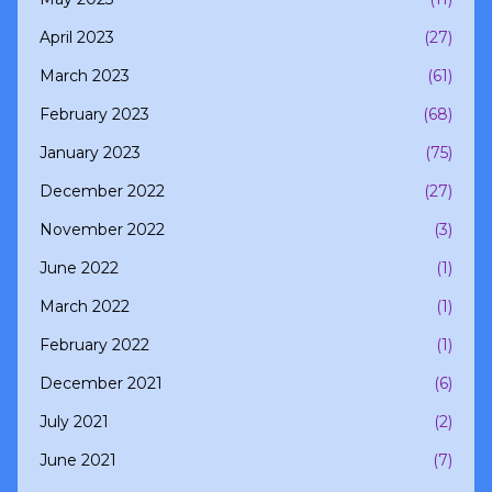
April 2023
(27)
March 2023
(61)
February 2023
(68)
January 2023
(75)
December 2022
(27)
November 2022
(3)
June 2022
(1)
March 2022
(1)
February 2022
(1)
December 2021
(6)
July 2021
(2)
June 2021
(7)