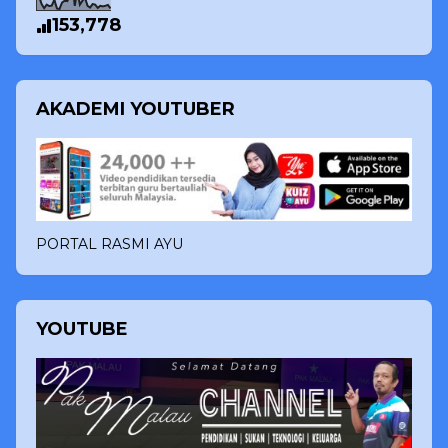
153,778
AKADEMI YOUTUBER
PORTAL RASMI AYU
YOUTUBE