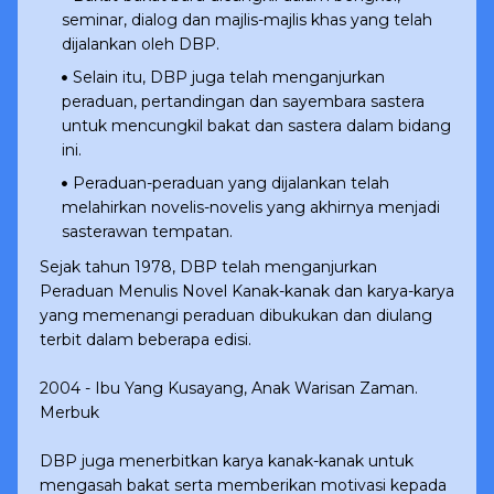
seminar, dialog dan majlis-majlis khas yang telah
dijalankan oleh DBP.
Selain itu, DBP juga telah menganjurkan
peraduan, pertandingan dan sayembara sastera
untuk mencungkil bakat dan sastera dalam bidang
ini.
Peraduan-peraduan yang dijalankan telah
melahirkan novelis-novelis yang akhirnya menjadi
sasterawan tempatan.
Sejak tahun 1978, DBP telah menganjurkan
Peraduan Menulis Novel Kanak-kanak dan karya-karya
yang memenangi peraduan dibukukan dan diulang
terbit dalam beberapa edisi.
2004 - Ibu Yang Kusayang, Anak Warisan Zaman.
Merbuk
DBP juga menerbitkan karya kanak-kanak untuk
mengasah bakat serta memberikan motivasi kepada