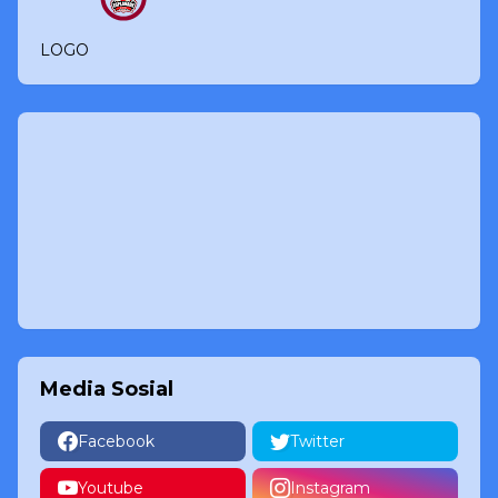
LOGO
Media Sosial
Facebook
Twitter
Youtube
Instagram