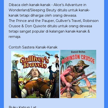
Dibaca oleh kanak-kanak - Alice’s Advanture in
Wonderland/Sleeping Beuty ditulis untuk kanak-
kanak tetapi dihargai oleh orang dewasa.
The Prince and the Pauper, Gulliver’s Travel, Robinson
Crusoe & Don Quixote ditulis untuk orang dewasa
tetapi sangat popular di kalangan kanak-kanak &
remaja.
Contoh Sastera Kanak-Kanak
Buku Katrun Lat.