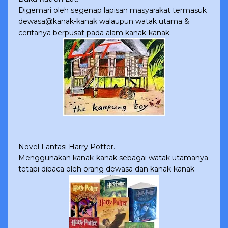
Digemari oleh segenap lapisan masyarakat termasuk
dewasa@kanak-kanak walaupun watak utama &
ceritanya berpusat pada alam kanak-kanak.
Novel Fantasi Harry Potter.
Menggunakan kanak-kanak sebagai watak utamanya
tetapi dibaca oleh orang dewasa dan kanak-kanak.